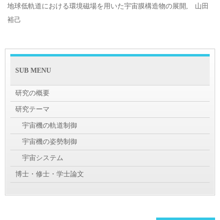
地球低軌道における環境磁場を用いた宇宙膜構造物の展開, 山田
裕己
SUB MENU
研究の概要
研究テーマ
宇宙機の軌道制御
宇宙機の姿勢制御
宇宙システム
博士・修士・学士論文